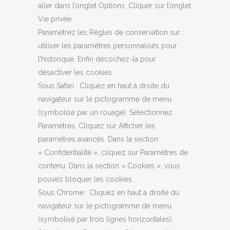
aller dans l’onglet Options. Cliquer sur l’onglet
Vie privée.
Paramétrez les Règles de conservation sur :
utiliser les paramètres personnalisés pour
l’historique. Enfin décochez-la pour
désactiver les cookies.
Sous Safari : Cliquez en haut à droite du
navigateur sur le pictogramme de menu
(symbolisé par un rouage). Sélectionnez
Paramètres. Cliquez sur Afficher les
paramètres avancés. Dans la section
« Confidentialité », cliquez sur Paramètres de
contenu. Dans la section « Cookies », vous
pouvez bloquer les cookies.
Sous Chrome : Cliquez en haut à droite du
navigateur sur le pictogramme de menu
(symbolisé par trois lignes horizontales).