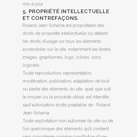
mis-à-jour
5. PROPRIÉTÉ INTELLECTUELLE
ET CONTREFAÇONS.
Roland Jean-Scharna est propriétaire des
droits de propriété intellectuelle ou détient
les droits d’usage sur tous les éléments
accessibles sur le site, notamment les textes,
images, graphismes, logo, icônes, sons,
logiciels.
Toute reproduction, représentation,
modification, publication, adaptation de tout
ou partie des éléments du site, quel que soit
le moyen ou le procédé utilisé, est interdite,
sauf autorisation écrite préalable de : Roland
Jean-Scharna.
Toute exploitation non autorisée du site ou de
l’un quelconque des éléments qu’il contient
sera considérée comme constitutive d’une