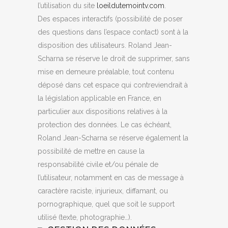
l’utilisation du site
loeildutemointv.com
.
Des espaces interactifs (possibilité de poser
des questions dans l’espace contact) sont à la
disposition des utilisateurs. Roland Jean-
Scharna se réserve le droit de supprimer, sans
mise en demeure préalable, tout contenu
déposé dans cet espace qui contreviendrait à
la législation applicable en France, en
particulier aux dispositions relatives à la
protection des données. Le cas échéant,
Roland Jean-Scharna se réserve également la
possibilité de mettre en cause la
responsabilité civile et/ou pénale de
l’utilisateur, notamment en cas de message à
caractère raciste, injurieux, diffamant, ou
pornographique, quel que soit le support
utilisé (texte, photographie…).