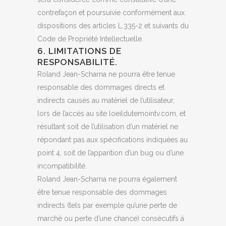
contrefaçon et poursuivie conformément aux
dispositions des articles L.335-2 et suivants du
Code de Propriété Intellectuelle.
6. LIMITATIONS DE
RESPONSABILITÉ.
Roland Jean-Scharna ne pourra être tenue
responsable des dommages directs et
indirects causés au matériel de l’utilisateur,
lors de l’accès au site loeildutemointv.com, et
résultant soit de l’utilisation d’un matériel ne
répondant pas aux spécifications indiquées au
point 4, soit de l’apparition d’un bug ou d’une
incompatibilité.
Roland Jean-Scharna ne pourra également
être tenue responsable des dommages
indirects (tels par exemple qu’une perte de
marché ou perte d’une chance) consécutifs à