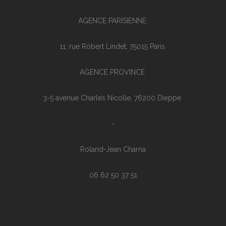
AGENCE PARISIENNE
11, rue Robert Lindet, 75015 Paris
AGENCE PROVINCE
3-5 avenue Charles Nicolle, 76200 Dieppe
-
Roland-Jean Charna
06 62 50 37 51