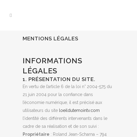
MENTIONS LÉGALES
INFORMATIONS
LÉGALES
1. PRÉSENTATION DU SITE.
En vertu de l’article 6 de la loi n° 2004-575 du
21 juin 2004 pour la confiance dans
l’économie numérique, il est précisé aux
utilisateurs du site
loeildutemointv.com
l’identité des différents intervenants dans le
cadre de sa réalisation et de son suivi :
Propriétaire
: Roland Jean-Scharna – 794