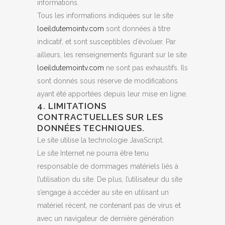
informations.
Tous les informations indiquées sur le site
loeildutemointv.com
sont données à titre
indicatif, et sont susceptibles d’évoluer. Par
ailleurs, les renseignements figurant sur le site
loeildutemointv.com
ne sont pas exhaustifs. Ils
sont donnés sous réserve de modifications
ayant été apportées depuis leur mise en ligne.
4. LIMITATIONS
CONTRACTUELLES SUR LES
DONNÉES TECHNIQUES.
Le site utilise la technologie JavaScript.
Le site Internet ne pourra être tenu
responsable de dommages matériels liés à
l’utilisation du site. De plus, l’utilisateur du site
s’engage à accéder au site en utilisant un
matériel récent, ne contenant pas de virus et
avec un navigateur de dernière génération