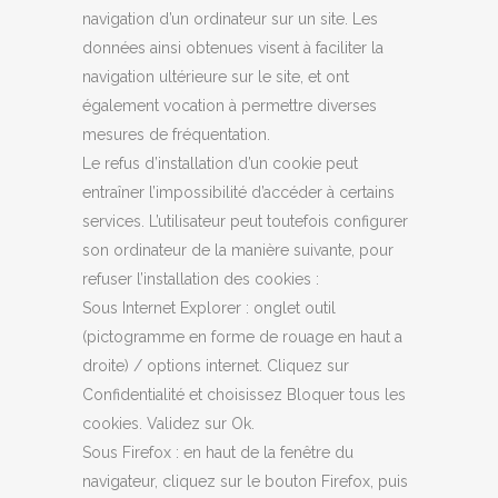
navigation d’un ordinateur sur un site. Les
données ainsi obtenues visent à faciliter la
navigation ultérieure sur le site, et ont
également vocation à permettre diverses
mesures de fréquentation.
Le refus d’installation d’un cookie peut
entraîner l’impossibilité d’accéder à certains
services. L’utilisateur peut toutefois configurer
son ordinateur de la manière suivante, pour
refuser l’installation des cookies :
Sous Internet Explorer : onglet outil
(pictogramme en forme de rouage en haut a
droite) / options internet. Cliquez sur
Confidentialité et choisissez Bloquer tous les
cookies. Validez sur Ok.
Sous Firefox : en haut de la fenêtre du
navigateur, cliquez sur le bouton Firefox, puis